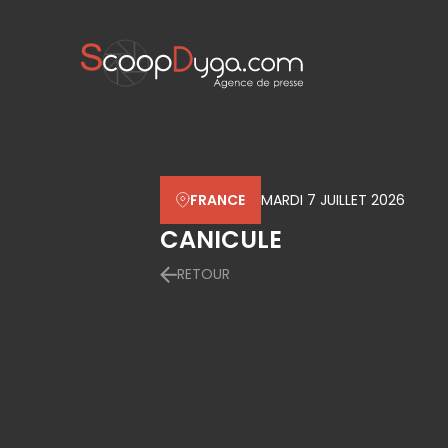
FRANCE
MARDI 7 JUILLET 2026
CANICULE
RETOUR