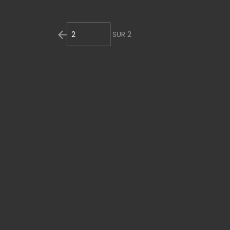
SUR
2