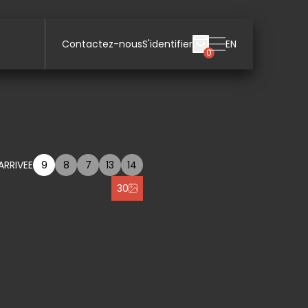
Contactez-nous
S'identifier
EN
0
ARRIVEE
9
8
7
13
14
30