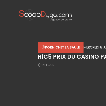
PORNICHET LA BAULE
MERCREDI 8 JU
R1C5 PRIX DU CASINO 
RETOUR