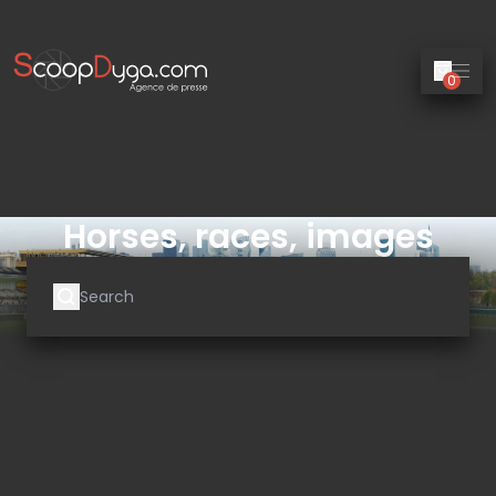
0
Horses, races, images