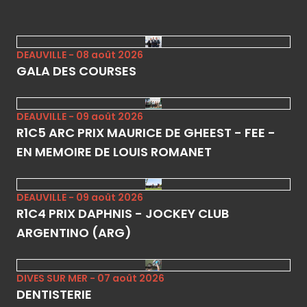
DEAUVILLE - 08 août 2026
GALA DES COURSES
DEAUVILLE - 09 août 2026
R1C5 ARC PRIX MAURICE DE GHEEST - FEE -
EN MEMOIRE DE LOUIS ROMANET
DEAUVILLE - 09 août 2026
R1C4 PRIX DAPHNIS - JOCKEY CLUB
ARGENTINO (ARG)
DIVES SUR MER - 07 août 2026
DENTISTERIE